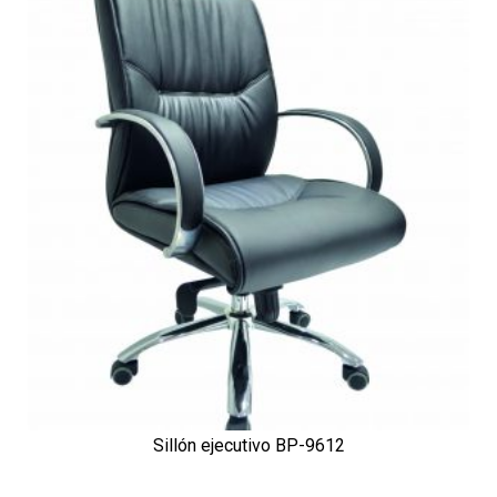
Sillón ejecutivo BP-9612