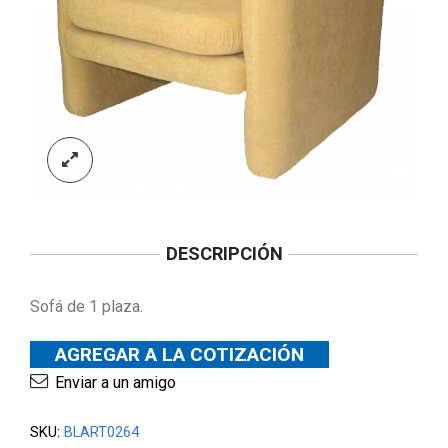
DESCRIPCIÓN
Sofá de 1 plaza.
AGREGAR A LA COTIZACIÓN
Enviar a un amigo
SKU:
BLART0264