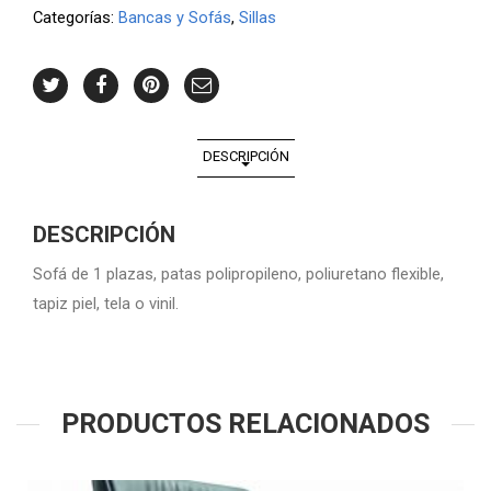
Categorías:
Bancas y Sofás
,
Sillas
DESCRIPCIÓN
DESCRIPCIÓN
Sofá de 1 plazas, patas polipropileno, poliuretano flexible,
tapiz piel, tela o vinil.
PRODUCTOS RELACIONADOS