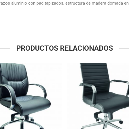
 brazos aluminio con pad tapizados, estructura de madera domada en
PRODUCTOS RELACIONADOS