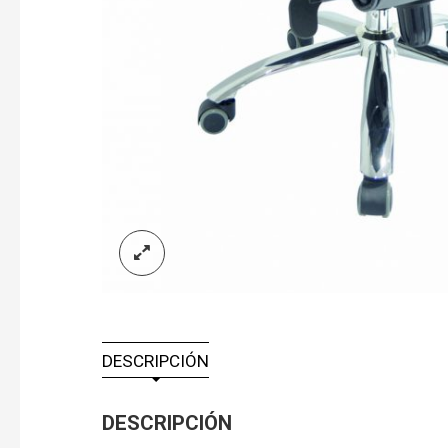
DESCRIPCIÓN
DESCRIPCIÓN