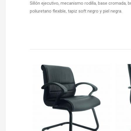
Sillón ejecutivo, mecanismo rodilla, base cromada,
poliuretano flexible, tapiz soft negro y piel negra.