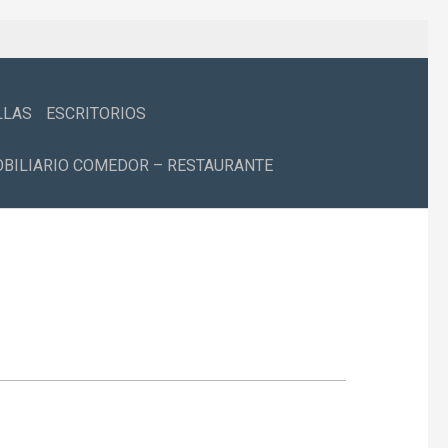
LLAS
ESCRITORIOS
BILIARIO COMEDOR – RESTAURANTE