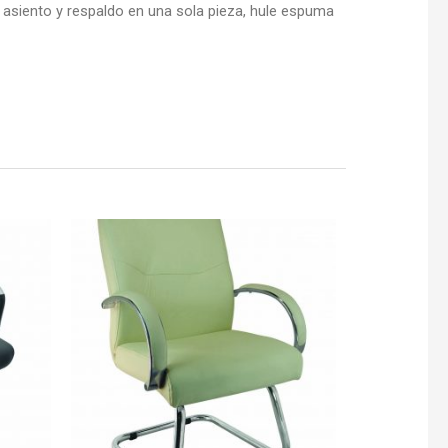
 asiento y respaldo en una sola pieza, hule espuma