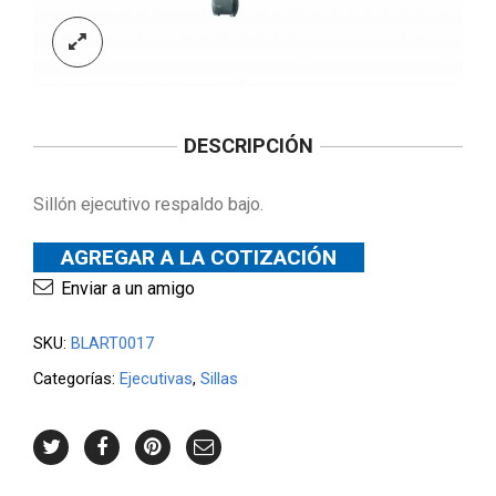
DESCRIPCIÓN
Sillón ejecutivo respaldo bajo.
AGREGAR A LA COTIZACIÓN
Enviar a un amigo
SKU:
BLART0017
Categorías:
Ejecutivas
,
Sillas