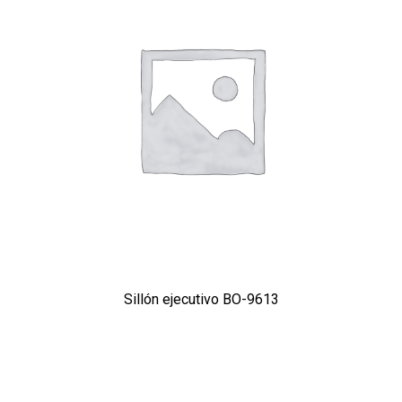
Sillón ejecutivo BO-9613