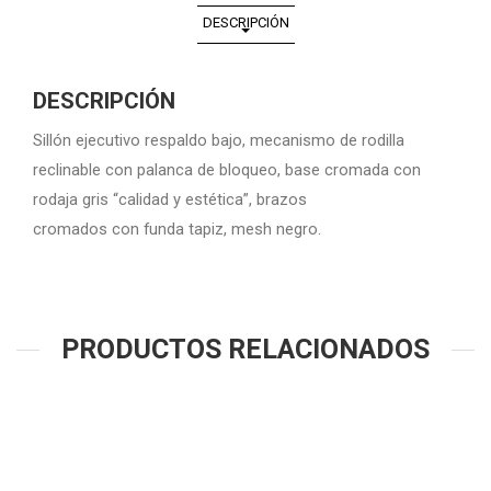
DESCRIPCIÓN
DESCRIPCIÓN
Sillón ejecutivo respaldo bajo, mecanismo de rodilla
reclinable con palanca de bloqueo, base cromada con
rodaja gris “calidad y estética”, brazos
cromados con funda tapiz, mesh negro.
PRODUCTOS RELACIONADOS