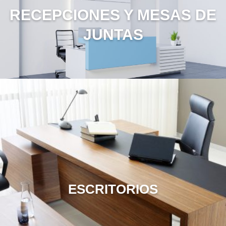
RECEPCIONES Y MESAS DE
JUNTAS
ESCRITORIOS