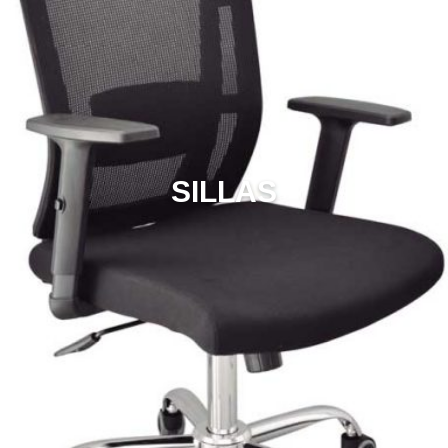
SILLAS