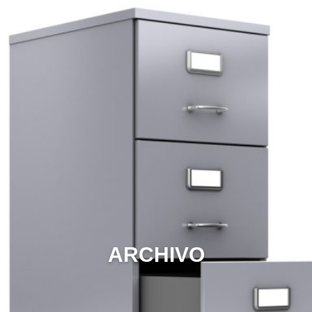
ARCHIVO