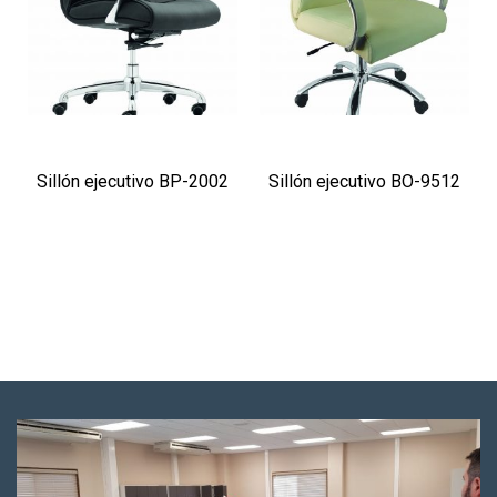
Sillón ejecutivo BP-2002
Sillón ejecutivo BO-9512