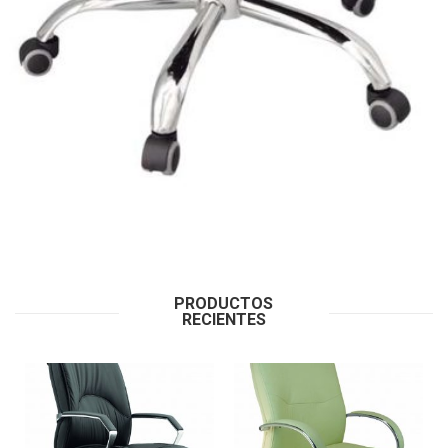
PRODUCTOS
RECIENTES