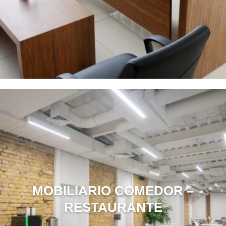
MOBILIARIO COMEDOR –
RESTAURANTE