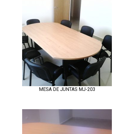
MESA DE JUNTAS MJ-203