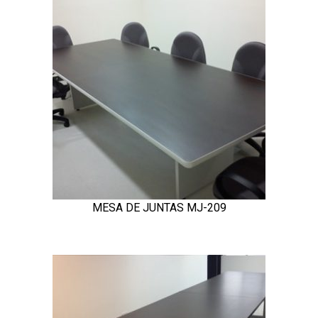
MESA DE JUNTAS MJ-209