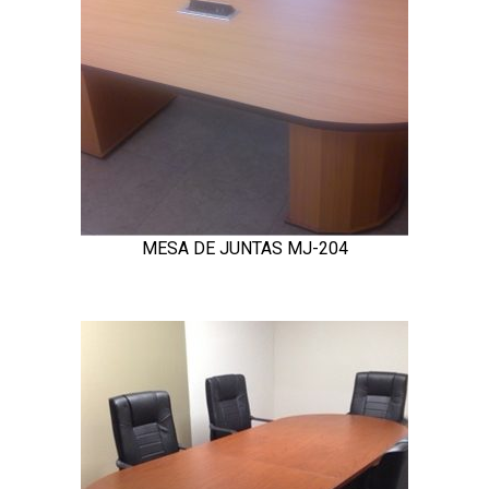
MESA DE JUNTAS MJ-204