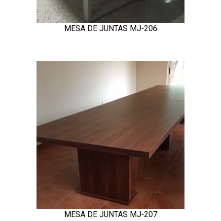
MESA DE JUNTAS MJ-206
MESA DE JUNTAS MJ-207