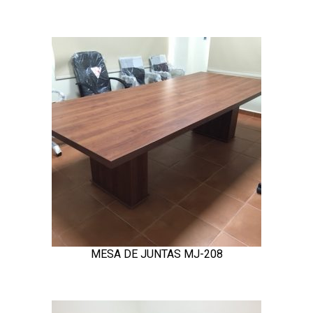
MESA DE JUNTAS MJ-208