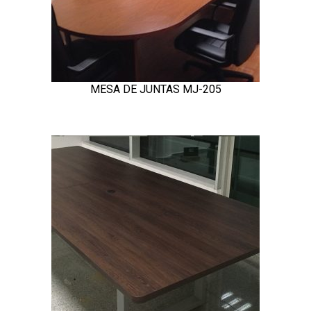
MESA DE JUNTAS MJ-205