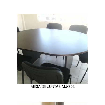
MESA DE JUNTAS MJ-202