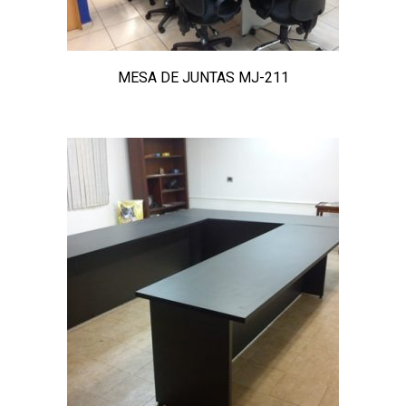
MESA DE JUNTAS MJ-211