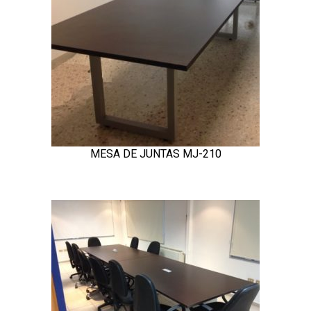
MESA DE JUNTAS MJ-210