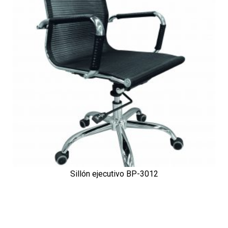
Sillón ejecutivo BP-3012