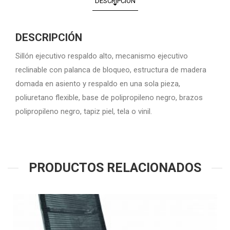
DESCRIPCIÓN
DESCRIPCIÓN
Sillón ejecutivo respaldo alto, mecanismo ejecutivo
reclinable con palanca de bloqueo, estructura de madera
domada en asiento y respaldo en una sola pieza,
poliuretano flexible, base de polipropileno negro, brazos
polipropileno negro, tapiz piel, tela o vinil.
PRODUCTOS RELACIONADOS