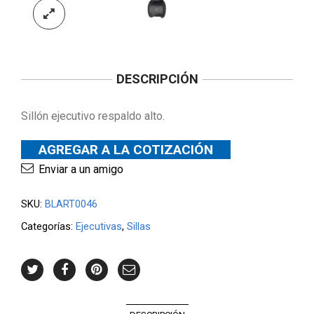
DESCRIPCIÓN
Sillón ejecutivo respaldo alto.
AGREGAR A LA COTIZACIÓN
Enviar a un amigo
SKU:
BLART0046
Categorías:
Ejecutivas
,
Sillas