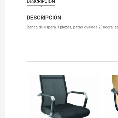
DESCRIPCIÓN
DESCRIPCIÓN
Banca de espera 3 plazas, patas ovalada 2″ negra, as