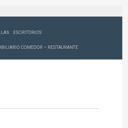
LLAS
ESCRITORIOS
BILIARIO COMEDOR – RESTAURANTE