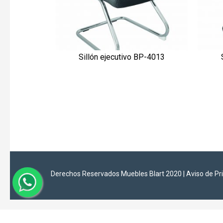
Sillón ejecutivo BP-4013
VISTA RÁPIDA
Derechos Reservados Muebles Blart 2020 |
Aviso de Pr