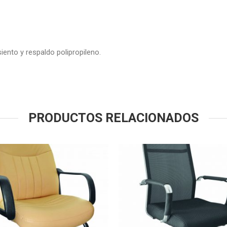
iento y respaldo polipropileno.
PRODUCTOS RELACIONADOS