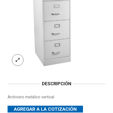
DESCRIPCIÓN
Archivero metálico vertical
AGREGAR A LA COTIZACIÓN