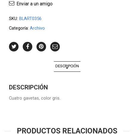
Enviar a un amigo
SKU:
BLART0356
Categoría:
Archivo
DESCRIPCIÓN
DESCRIPCIÓN
Cuatro gavetas, color gris.
PRODUCTOS RELACIONADOS