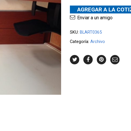
AGREGAR A LA COT
Enviar a un amigo
SKU:
BLART0365
Categoría:
Archivo