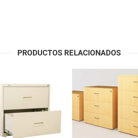
PRODUCTOS RELACIONADOS