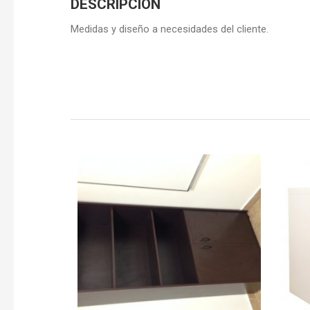
DESCRIPCIÓN
Medidas y diseño a necesidades del cliente.