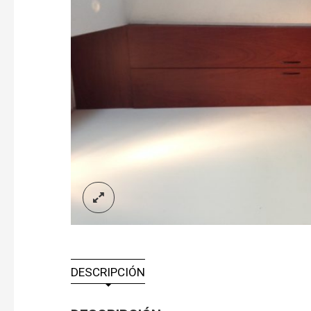
DESCRIPCIÓN