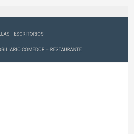
LLAS
ESCRITORIOS
BILIARIO COMEDOR – RESTAURANTE