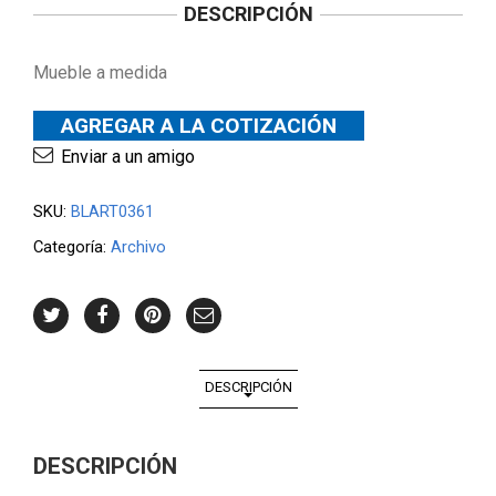
DESCRIPCIÓN
Mueble a medida
AGREGAR A LA COTIZACIÓN
Enviar a un amigo
SKU:
BLART0361
Categoría:
Archivo
DESCRIPCIÓN
DESCRIPCIÓN