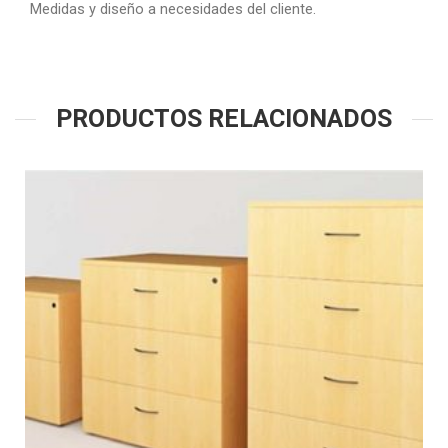
Medidas y diseño a necesidades del cliente.
PRODUCTOS RELACIONADOS