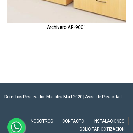
Archivero AR-9001
Derechos Reservados Muebles Blart 2020 |
Aviso de Privacidad
NOSOTROS
CONTACTO
INSTALACIONES
SOLICITAR COTIZACIÓN