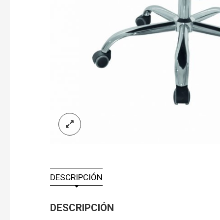
DESCRIPCIÓN
DESCRIPCIÓN