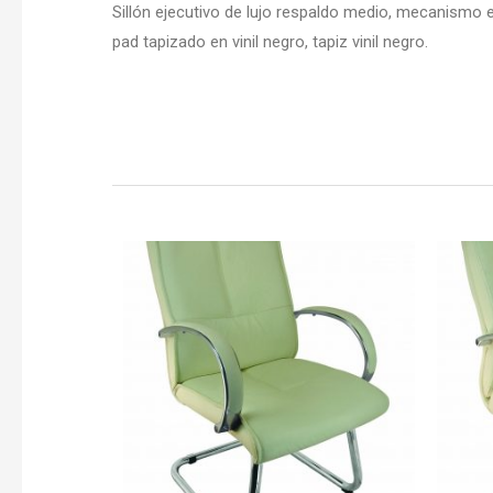
Sillón ejecutivo de lujo respaldo medio, mecanismo 
pad tapizado en vinil negro, tapiz vinil negro.