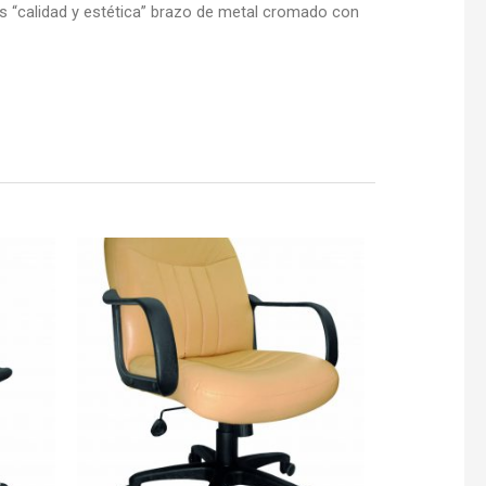
is “calidad y estética” brazo de metal cromado con