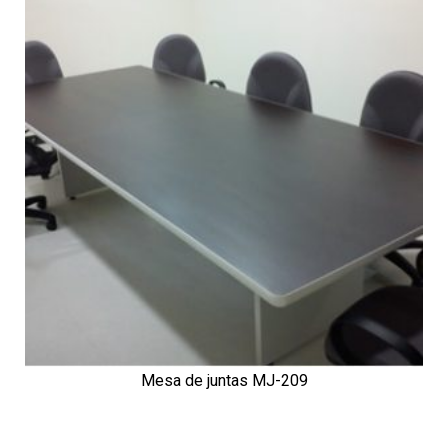
Mesa de juntas MJ-209