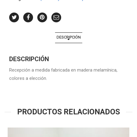
DESCRIPCIÓN
DESCRIPCIÓN
Recepción a medida fabricada en madera melamínica,
colores a elección.
PRODUCTOS RELACIONADOS