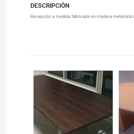
DESCRIPCIÓN
Recepción a medida fabricada en madera melamínica,