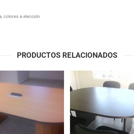
 colores a elección.
PRODUCTOS RELACIONADOS