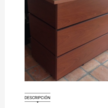
DESCRIPCIÓN