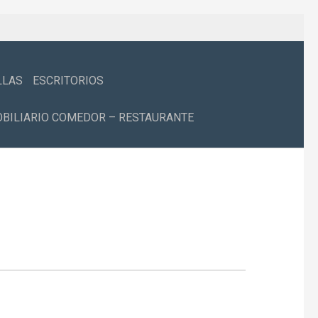
LLAS
ESCRITORIOS
BILIARIO COMEDOR – RESTAURANTE