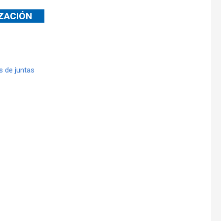
IZACIÓN
 de juntas