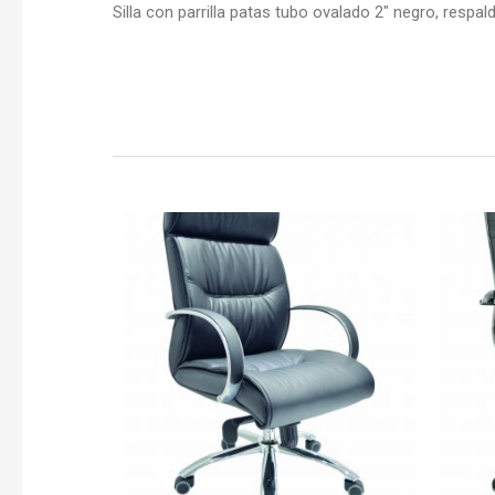
Silla con parrilla patas tubo ovalado 2″ negro, respaldo