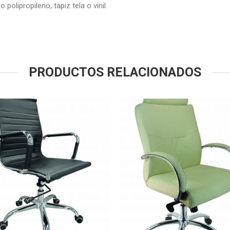
 polipropileno, tapiz tela o vinil.
PRODUCTOS RELACIONADOS