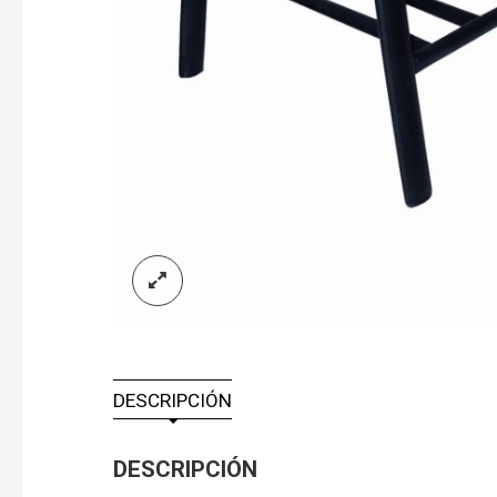
DESCRIPCIÓN
DESCRIPCIÓN