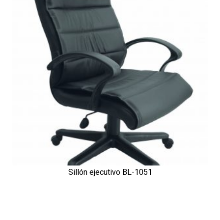
Sillón ejecutivo BL-1051