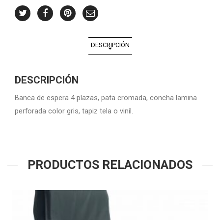
DESCRIPCIÓN
DESCRIPCIÓN
Banca de espera 4 plazas, pata cromada, concha lamina
perforada color gris, tapiz tela o vinil.
PRODUCTOS RELACIONADOS