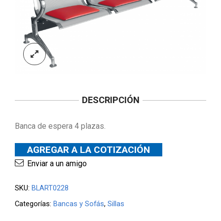
DESCRIPCIÓN
Banca de espera 4 plazas.
AGREGAR A LA COTIZACIÓN
Enviar a un amigo
SKU:
BLART0228
Categorías:
Bancas y Sofás
,
Sillas