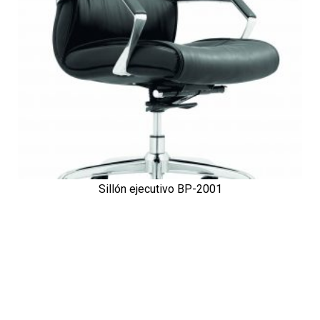
Sillón ejecutivo BP-2001