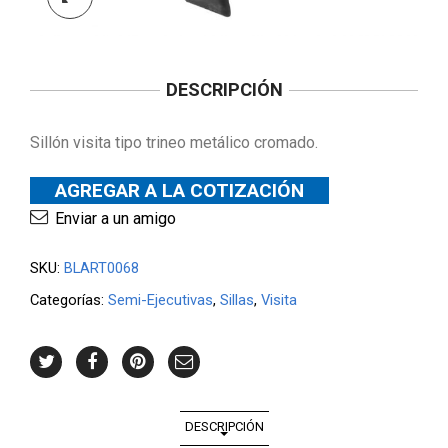
DESCRIPCIÓN
Sillón visita tipo trineo metálico cromado.
AGREGAR A LA COTIZACIÓN
Enviar a un amigo
SKU:
BLART0068
Categorías:
Semi-Ejecutivas
,
Sillas
,
Visita
DESCRIPCIÓN