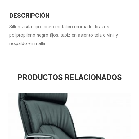
DESCRIPCIÓN
Sillón visita tipo trineo metálico cromado, brazos
polipropileno negro fijos, tapiz en asiento tela o vinil y
respaldo en malla.
PRODUCTOS RELACIONADOS