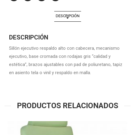
DESCRIPCIÓN
DESCRIPCIÓN
Sillón ejecutivo respaldo alto con cabecera, mecanismo
ejecutivo, base cromada con rodajas gris “calidad y
estética”, brazos ajustables con pad de poliuretano, tapiz
en asiento tela o vinil y respaldo en malla.
PRODUCTOS RELACIONADOS