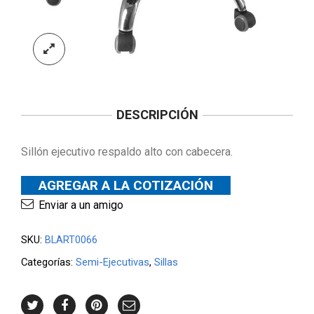
DESCRIPCIÓN
Sillón ejecutivo respaldo alto con cabecera.
AGREGAR A LA COTIZACIÓN
Enviar a un amigo
SKU:
BLART0066
Categorías:
Semi-Ejecutivas
,
Sillas