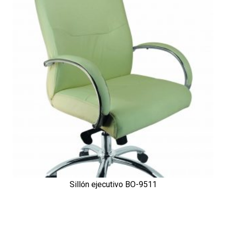
Sillón ejecutivo BO-9511