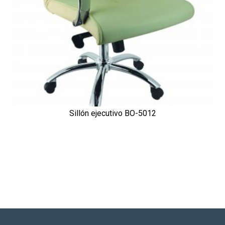
Sillón ejecutivo BO-5012