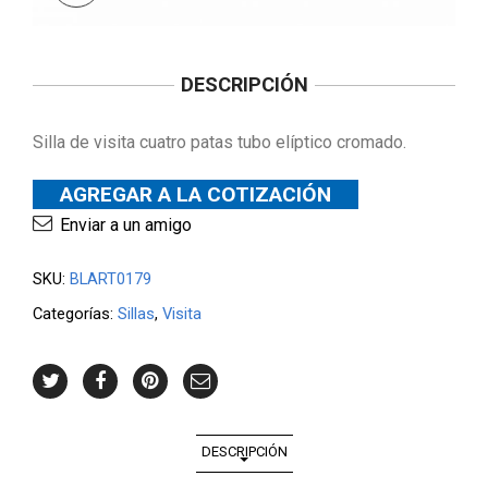
DESCRIPCIÓN
Silla de visita cuatro patas tubo elíptico cromado.
AGREGAR A LA COTIZACIÓN
Enviar a un amigo
SKU:
BLART0179
Categorías:
Sillas
,
Visita
DESCRIPCIÓN