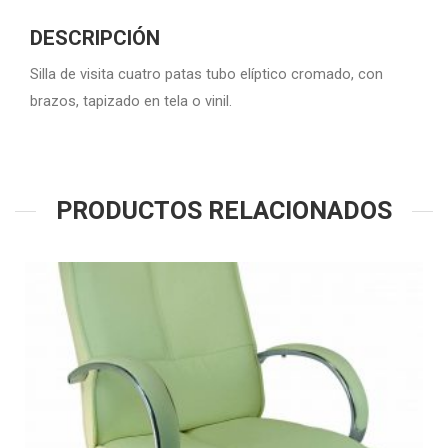
DESCRIPCIÓN
Silla de visita cuatro patas tubo elíptico cromado, con
brazos, tapizado en tela o vinil.
PRODUCTOS RELACIONADOS