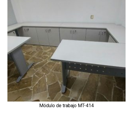
Módulo de trabajo MT-414