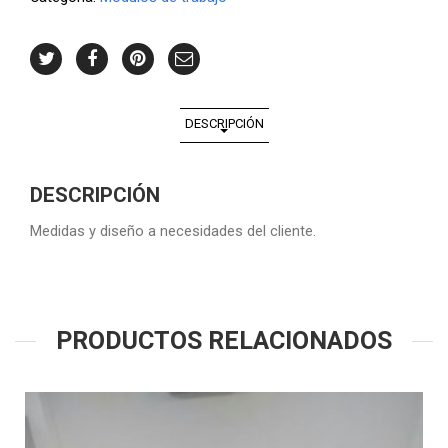
DESCRIPCIÓN
DESCRIPCIÓN
Medidas y diseño a necesidades del cliente.
PRODUCTOS RELACIONADOS