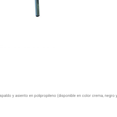
spaldo y asiento en polipropileno (disponible en color crema, negro y