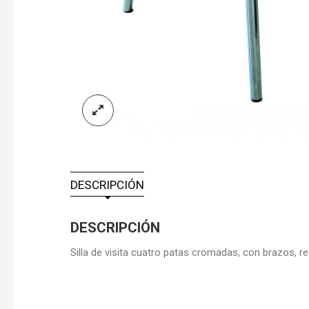
DESCRIPCIÓN
DESCRIPCIÓN
Silla de visita cuatro patas cromadas, con brazos, re