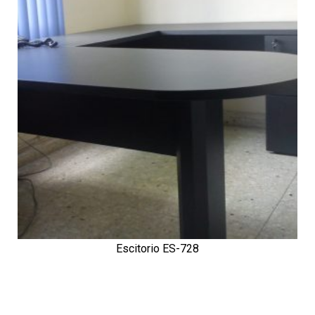
Escitorio ES-728