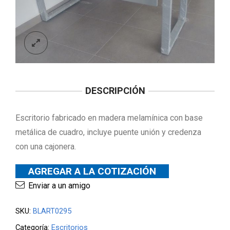
DESCRIPCIÓN
Escritorio fabricado en madera melamínica con base
metálica de cuadro, incluye puente unión y credenza
con una cajonera.
AGREGAR A LA COTIZACIÓN
Enviar a un amigo
SKU:
BLART0295
Categoría:
Escritorios