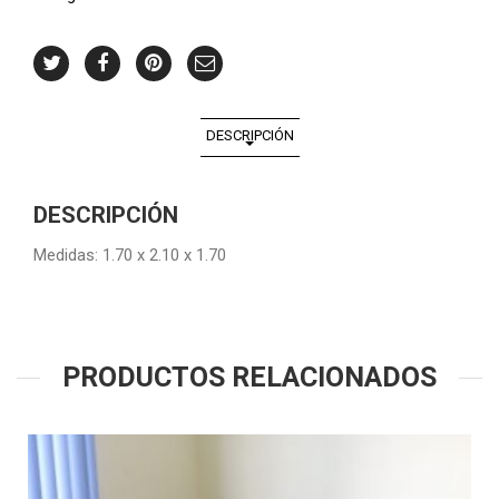
DESCRIPCIÓN
DESCRIPCIÓN
Medidas: 1.70 x 2.10 x 1.70
PRODUCTOS RELACIONADOS